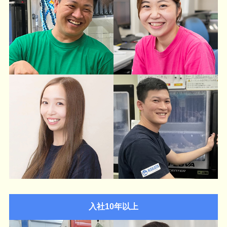
入社10年以上