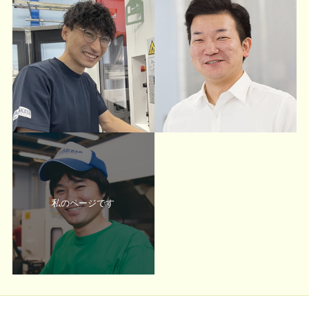
私のページです