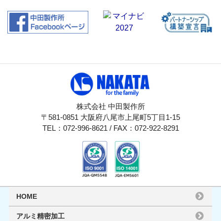
株式会社 中田製作所
〒581-0851 大阪府八尾市上尾町5丁目1-15
TEL：072-996-8621 / FAX：072-922-8291
HOME
アルミ精密加工