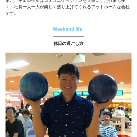
また、中田製作所はコミュニケーションを大事にした行事も多
く、社員一人一人が楽しく盛り上げてくれるアットホームな会社
です。
Weekend life
休日の過ごし方