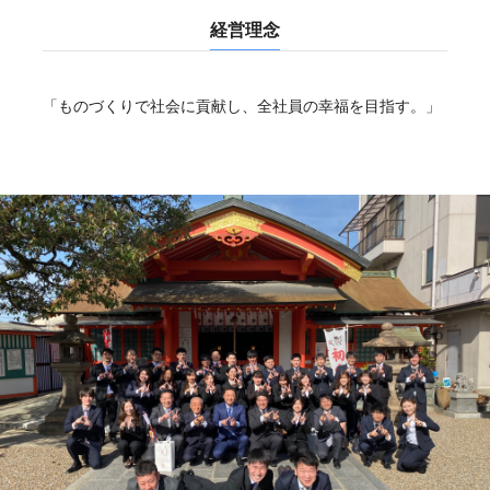
経営理念
「ものづくりで社会に貢献し、全社員の幸福を目指す。」