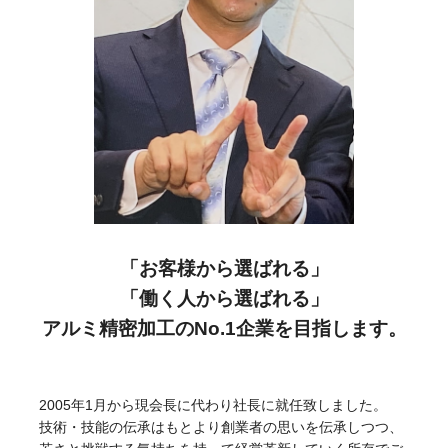
「お客様から選ばれる」
「働く人から選ばれる」
アルミ精密加工のNo.1企業を目指します。
2005年1月から現会長に代わり社長に就任致しました。
技術・技能の伝承はもとより創業者の思いを伝承しつつ、