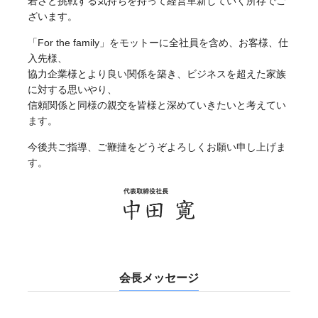
若さと挑戦する気持ちを持って経営革新していく所存でご
ざいます。
「For the family」をモットーに全社員を含め、お客様、仕
入先様、
協力企業様とより良い関係を築き、ビジネスを超えた家族
に対する思いやり、
信頼関係と同様の親交を皆様と深めていきたいと考えてい
ます。
今後共ご指導、ご鞭撻をどうぞよろしくお願い申し上げま
す。
会長メッセージ