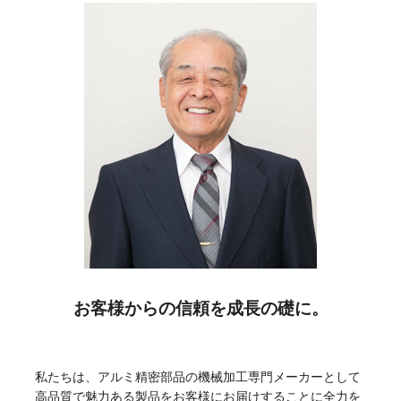
お客様からの信頼を成長の礎に。
私たちは、アルミ精密部品の機械加工専門メーカーとして
高品質で魅力ある製品をお客様にお届けすることに全力を