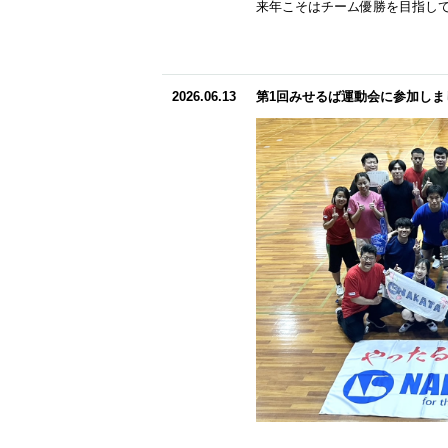
来年こそはチーム優勝を目指して
2026.06.13
第1回みせるば運動会に参加しま