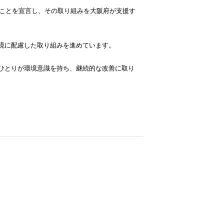
むことを宣言し、その取り組みを大阪府が支援す
境に配慮した取り組みを進めています。
ひとりが環境意識を持ち、継続的な改善に取り