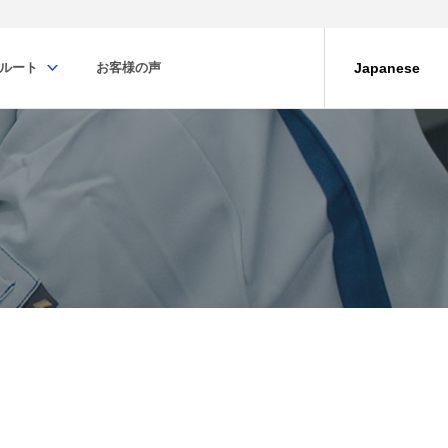
ルート
お客様の声
Japanese