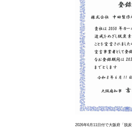
2026年6月11日付で大阪府「