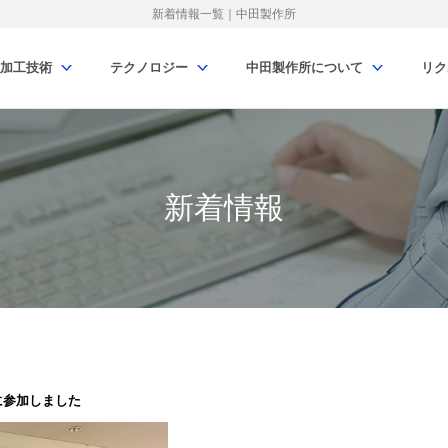
新着情報一覧｜中田製作所
加工技術
テクノロジー
中田製作所について
リク
新着情報
に参加しました