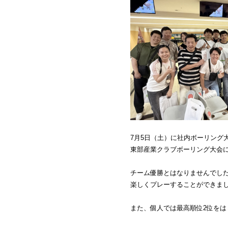
7月5日（土）に社内ボーリング
東部産業クラブボーリング大会に
チーム優勝とはなりませんでし
楽しくプレーすることができま
また、個人では最高順位2位をはじ