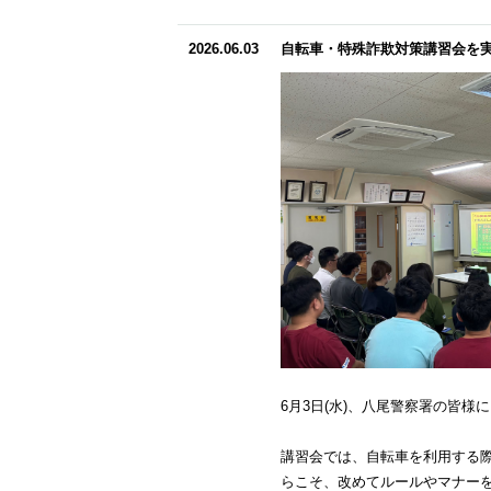
2026.06.03
自転車・特殊詐欺対策講習会を
6月3日(水)、八尾警察署の皆
講習会では、自転車を利用する
らこそ、改めてルールやマナー