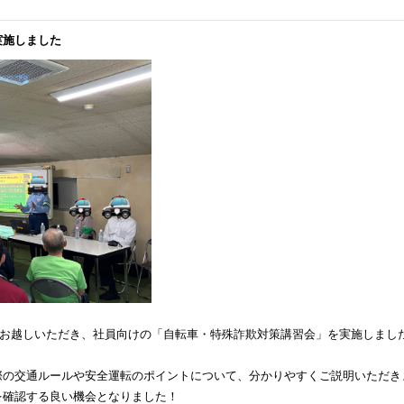
実施しました
様にお越しいただき、社員向けの「自転車・特殊詐欺対策講習会」を実施しました
際の交通ルールや安全運転のポイントについて、分かりやすくご説明いただき
を確認する良い機会となりました！