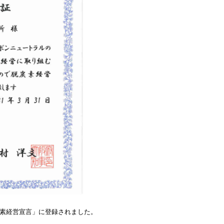
脱炭素経営宣言」に登録されました。