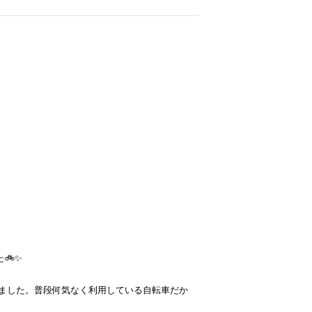
🚲✨
ました。普段何気なく利用している自転車だか