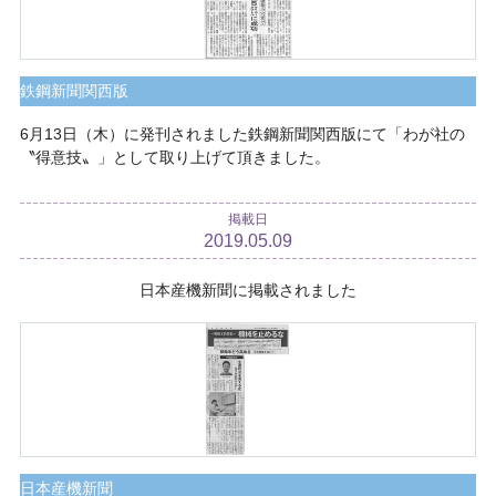
鉄鋼新聞関西版
6月13日（木）に発刊されました鉄鋼新聞関西版にて「わが社の
〝得意技〟」として取り上げて頂きました。
掲載日
2019.05.09
日本産機新聞に掲載されました
日本産機新聞