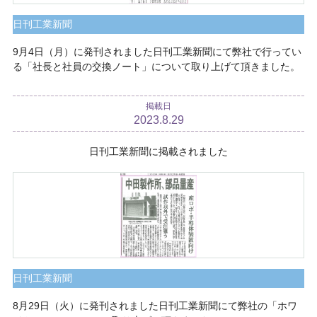
日刊工業新聞
9月4日（月）に発刊されました日刊工業新聞にて弊社で行ってい
る「社長と社員の交換ノート」について取り上げて頂きました。
掲載日
2023.8.29
日刊工業新聞に掲載されました
日刊工業新聞
8月29日（火）に発刊されました日刊工業新聞にて弊社の「ホワ