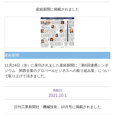
産経新聞に掲載されました
産経新聞
11月24日（水）に発刊されました産経新聞に「第6回連携シンポ
ジウム 関西企業のグロバールビジネスへの取り組み策」につい
て取り上げて頂きました。
掲載日
2021.10.1
日刊工業新聞社「機械技術」10月号に掲載されました