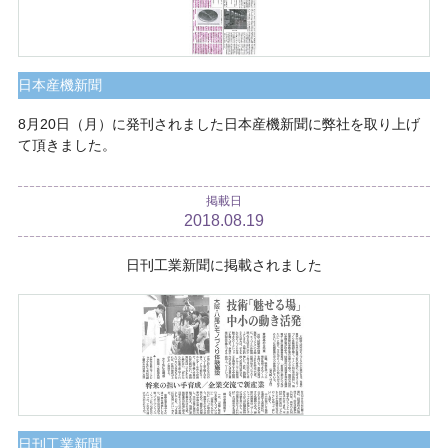
日本産機新聞
8月20日（月）に発刊されました日本産機新聞に弊社を取り上げ
て頂きました。
掲載日
2018.08.19
日刊工業新聞に掲載されました
日刊工業新聞