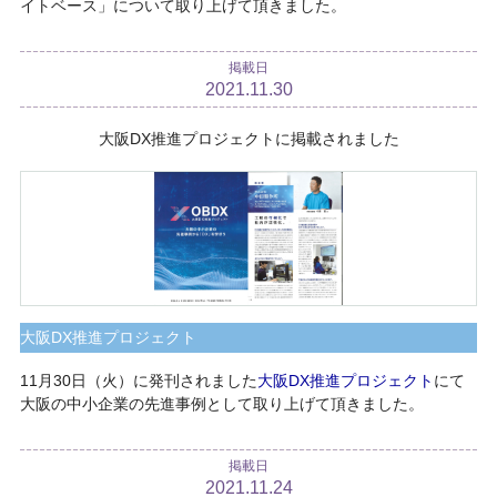
イトベース」について取り上げて頂きました。
掲載日
2021.11.30
大阪DX推進プロジェクトに掲載されました
大阪DX推進プロジェクト
11月30日（火）に発刊されました
大阪DX推進プロジェクト
にて
大阪の中小企業の先進事例として取り上げて頂きました。
掲載日
2021.11.24