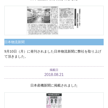
日本物流新聞
9月10日（月）に発刊されました日本物流新聞に弊社を取り上げ
て頂きました。
掲載日
2018.08.21
日本産機新聞に掲載されました