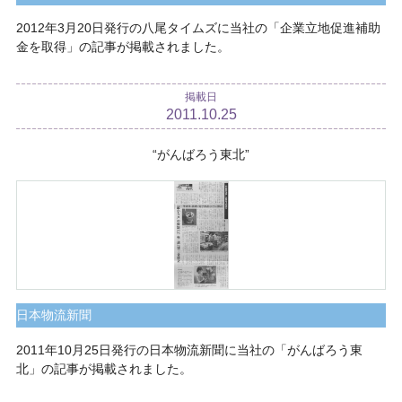
2012年3月20日発行の八尾タイムズに当社の「企業立地促進補助
金を取得」の記事が掲載されました。
掲載日
2011.10.25
“がんばろう東北”
日本物流新聞
2011年10月25日発行の日本物流新聞に当社の「がんばろう東
北」の記事が掲載されました。