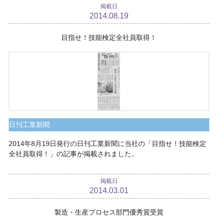
掲載日
2014.08.19
目指せ！技能検定全社員取得！
日刊工業新聞
2014年8月19日発行の日刊工業新聞に当社の「目指せ！技能検定
全社員取得！」の記事が掲載されました。
掲載日
2014.03.01
製造・生産プロセス部門優秀賞受賞