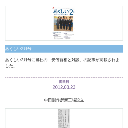
あくしい2月号
あくしい2月号に当社の「安倍首相と対談」の記事が掲載されま
した。
掲載日
2012.03.23
中田製作所新工場設立