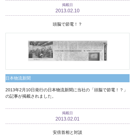
掲載日
2013.02.10
頭脳で節電！？
日本物流新聞
2013年2月10日発行の日本物流新聞に当社の「頭脳で節電！？」
の記事が掲載されました。
掲載日
2013.02.01
安倍首相と対談