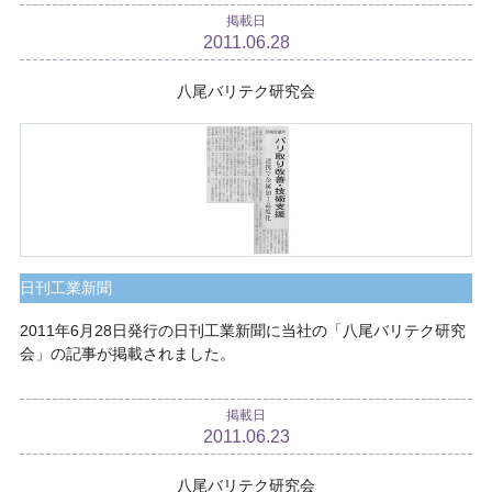
掲載日
2011.06.28
八尾バリテク研究会
日刊工業新聞
2011年6月28日発行の日刊工業新聞に当社の「八尾バリテク研究
会」の記事が掲載されました。
掲載日
2011.06.23
八尾バリテク研究会