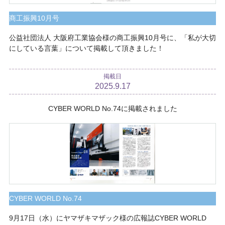
商工振興10月号
公益社団法人 大阪府工業協会様の商工振興10月号に、「私が大切
にしている言葉」について掲載して頂きました！
掲載日
2025.9.17
CYBER WORLD No.74に掲載されました
CYBER WORLD No.74
9月17日（水）にヤマザキマザック様の広報誌CYBER WORLD