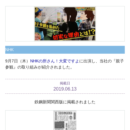
NHK
9月7日（木）
NHKの所さん！大変ですよ
に出演し、当社の『親子
参観』の取り組みが紹介されました。
掲載日
2019.06.13
鉄鋼新聞関西版に掲載されました