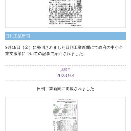
日刊工業新聞
9月15日（金）に発刊されました日刊工業新聞にて政府の中小企
業支援策についての記事で紹介されました。
掲載日
2023.9.4
日刊工業新聞に掲載されました