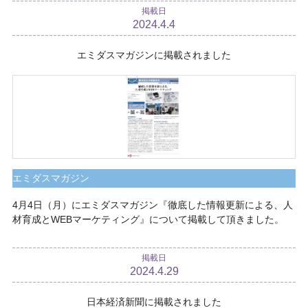
掲載日
2024.4.4
エミダスマガジンに掲載されました
エミダスマガジン
4月4日（月）にエミダスマガジン『徹底した情報更新による、人
材育成とWEBマーケティング』について掲載して頂きました。
掲載日
2024.4.29
日本経済新聞に掲載されました