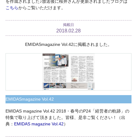
を作成されました♪放送後に桜井さんが更新されましたブログは
こちら
からご覧いただけます。
掲載日
2018.02.28
EMIDASmagazine Vol.42に掲載されました。
EMIDASmagazine Vol.42
EMIDAS magazine Vol.42 2018・春号のP24「経営者の軌跡」の
特集で取り上げて頂きました。皆様、是非ご覧ください！（出
典：
EMIDAS magazine Vol.42
）