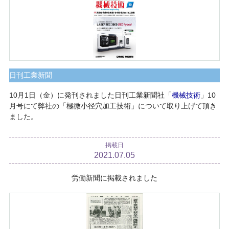
日刊工業新聞
10月1日（金）に発刊されました日刊工業新聞社「
機械技術
」10
月号にて弊社の「極微小径穴加工技術」について取り上げて頂き
ました。
掲載日
2021.07.05
労働新聞に掲載されました