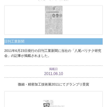
日刊工業新聞
2011年6月23日発行の日刊工業新聞に当社の「八尾バリテク研究
会」の記事が掲載されました。
掲載日
2011.06.10
微細・精密加工技術展2011にてグランプリ受賞