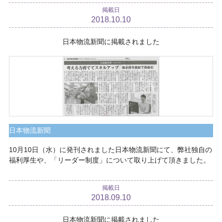
掲載日
2018.10.10
日本物流新聞に掲載されました
日本物流新聞
10月10日（水）に発刊されました日本物流新聞にて、弊社独自の
福利厚生や、「リーダー制度」について取り上げて頂きました。
掲載日
2018.09.10
日本物流新聞に掲載されました