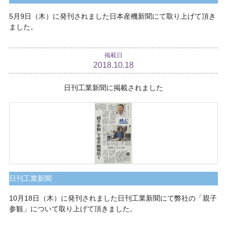
5月9日（木）に発刊されました日本産機新聞にて取り上げて頂き
ました。
掲載日
2018.10.18
日刊工業新聞に掲載されました
日刊工業新聞
10月18日（木）に発刊されました日刊工業新聞にて弊社の「親子
参観」について取り上げて頂きました。