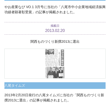
やお産業なび VO.1 3月号に当社の「八尾市中小企業地域経済振興
功績者顕著彰受賞」の記事が掲載されました。
掲載日
2013.02.20
関西ものづくり新撰2013に選出
八尾タイムズ
2013年2月20日発行の八尾タイムズに当社の「関西ものづくり新
撰2013に選出」の記事が掲載されました。