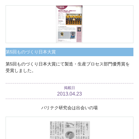
第5回ものづくり日本大賞
第5回ものづくり日本大賞にて製造・生産プロセス部門優秀賞を
受賞しました。
掲載日
2013.04.23
バリテク研究会は出会いの場