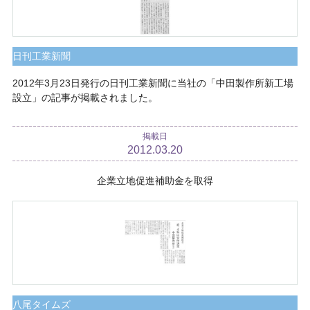
日刊工業新聞
2012年3月23日発行の日刊工業新聞に当社の「中田製作所新工場
設立」の記事が掲載されました。
掲載日
2012.03.20
企業立地促進補助金を取得
八尾タイムズ