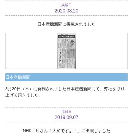
掲載日
2020.08.20
日本産機新聞に掲載されました
日本産機新聞
8月20日（木）に発刊されました日本産機新聞にて、弊社を取り
上げて頂きました。
掲載日
2019.09.07
NHK「所さん！大変ですよ！」に出演しました