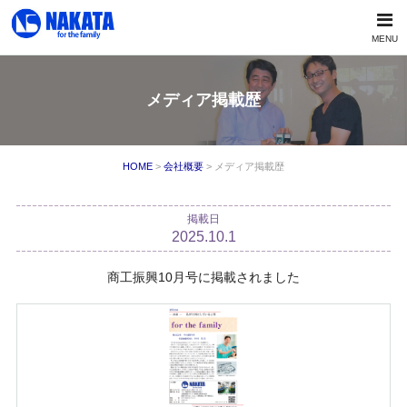
MENU
メディア掲載歴
HOME
>
会社概要
> メディア掲載歴
掲載日
2025.10.1
商工振興10月号に掲載されました