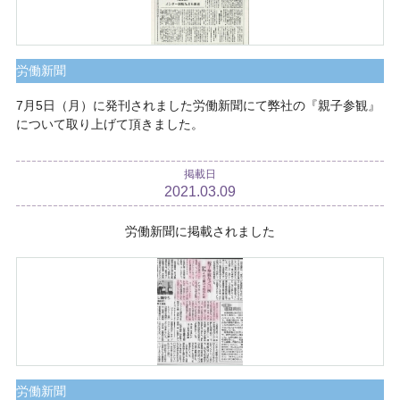
労働新聞
7月5日（月）に発刊されました労働新聞にて弊社の『親子参観』
について取り上げて頂きました。
掲載日
2021.03.09
労働新聞に掲載されました
労働新聞