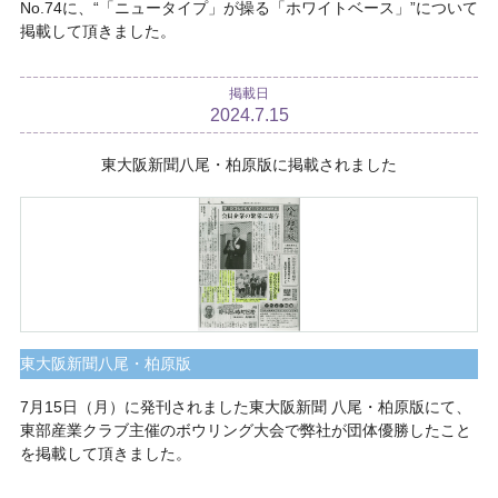
No.74に、“「ニュータイプ」が操る「ホワイトベース」”について
掲載して頂きました。
掲載日
2024.7.15
東大阪新聞八尾・柏原版に掲載されました
東大阪新聞八尾・柏原版
7月15日（月）に発刊されました東大阪新聞 八尾・柏原版にて、
東部産業クラブ主催のボウリング大会で弊社が団体優勝したこと
を掲載して頂きました。