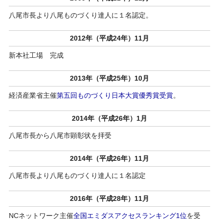
八尾市長より八尾ものづくり達人に１名認定。
2012年（平成24年）11月
新本社工場 完成
2013年（平成25年）10月
経済産業省主催
第五回ものづくり日本大賞優秀賞受賞
。
2014年（平成26年）1月
八尾市長から八尾市顕彰状を拝受
2014年（平成26年）11月
八尾市長より八尾ものづくり達人に１名認定
2016年（平成28年）11月
NCネットワーク主催
全国エミダスアクセスランキング1位
を受