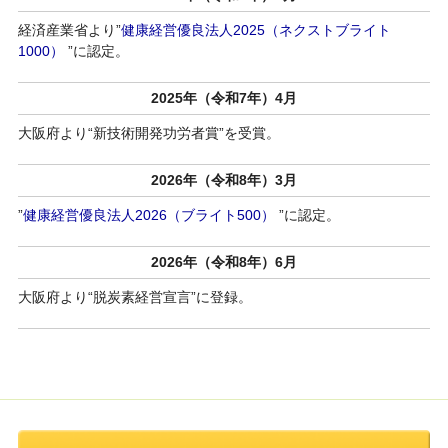
経済産業省より”
健康経営優良法人2025（ネクストブライト
1000）
”に認定。
2025年（令和7年）4月
大阪府より“新技術開発功労者賞”を受賞。
2026年（令和8年）3月
”
健康経営優良法人2026（ブライト500）
”に認定。
2026年（令和8年）6月
大阪府より“脱炭素経営宣言”に登録。