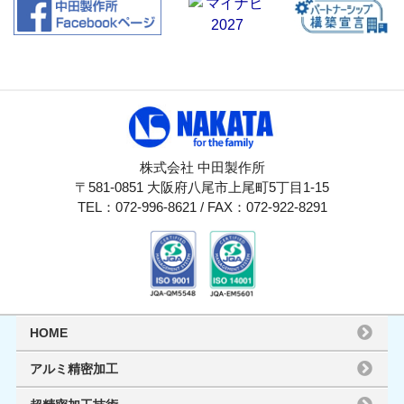
株式会社 中田製作所
〒581-0851 大阪府八尾市上尾町5丁目1-15
TEL：072-996-8621 / FAX：072-922-8291
HOME
アルミ精密加工