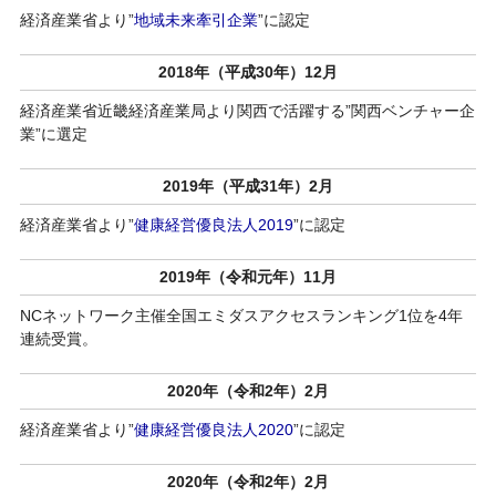
経済産業省より”
地域未来牽引企業
”に認定
2018年（平成30年）12月
経済産業省近畿経済産業局より関西で活躍する”関西ベンチャー企
業”に選定
2019年（平成31年）2月
経済産業省より”
健康経営優良法人2019
”に認定
2019年（令和元年）11月
NCネットワーク主催全国エミダスアクセスランキング1位を4年
連続受賞。
2020年（令和2年）2月
経済産業省より”
健康経営優良法人2020
”に認定
2020年（令和2年）2月