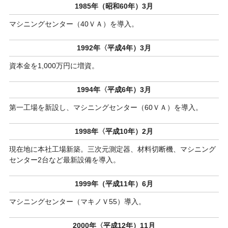
1985年（昭和60年）3月
マシニングセンター（40ＶＡ）を導入。
1992年〈平成4年）3月
資本金を1,000万円に増資。
1994年〈平成6年）3月
第一工場を新設し、マシニングセンター（60ＶＡ）を導入。
1998年〈平成10年）2月
現在地に本社工場新築。三次元測定器、材料切断機、マシニング
センター2台など最新設備を導入。
1999年（平成11年）6月
マシニングセンター（マキノＶ55）導入。
2000年〈平成12年）11月