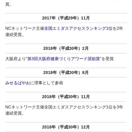
賞。
2017年（平成29年）11月
NCネットワーク主催
全国エミダスアクセスランキング1位
を2年
連続受賞。
2018年（平成30年）2月
大阪府より“
第3回大阪府健康づくりアワード奨励賞
”を受賞
2018年（平成30年）8月
みせるばやお
に理事として参画
2018年（平成30年）11月
NCネットワーク主催全国エミダスアクセスランキング1位を3年
連続受賞。
2018年（平成30年）12月