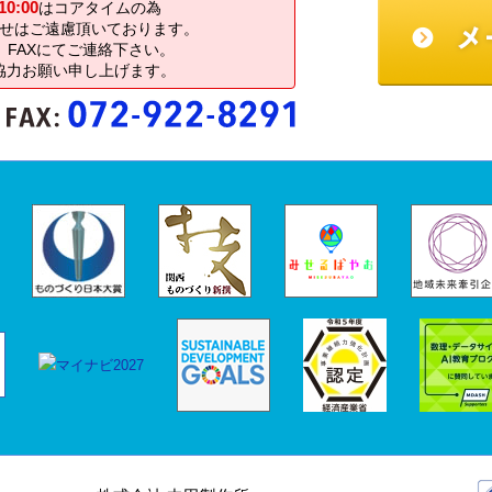
10:00
はコアタイムの為
せはご遠慮頂いております。
FAXにてご連絡下さい。
協力お願い申し上げます。