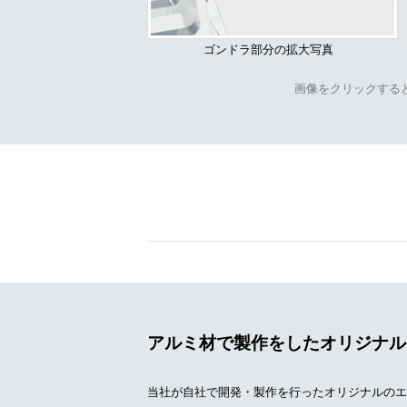
ゴンドラ部分の拡大写真
画像をクリックする
アルミ材で製作をしたオリジナル
当社が自社で開発・製作を行ったオリジナルのエ