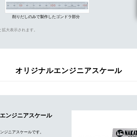
削りだしのみで製作したゴンドラ部分
と拡大表示されます。
オリジナルエンジニアスケール
エンジニアスケール
ンジニアスケールです。