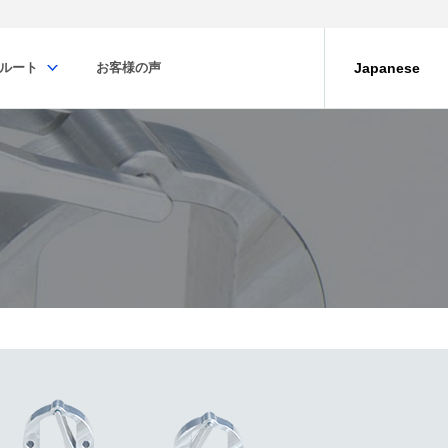
ルート
お客様の声
Japanese